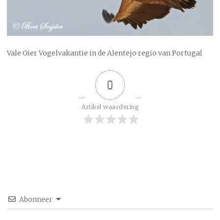
Vale Gier Vogelvakantie in de Alentejo regio van Portugal
0
Artikel waardering
Abonneer