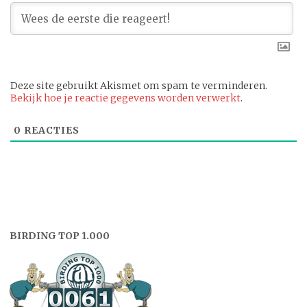
Deze site gebruikt Akismet om spam te verminderen.
Bekijk hoe je reactie gegevens worden verwerkt
.
0
REACTIES
BIRDING TOP 1.000