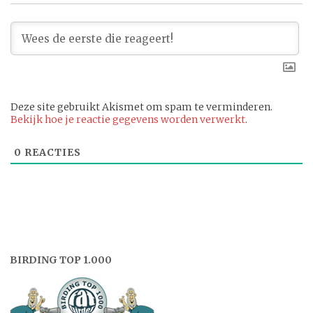
Deze site gebruikt Akismet om spam te verminderen.
Bekijk hoe je reactie gegevens worden verwerkt
.
0
REACTIES
BIRDING TOP 1.000