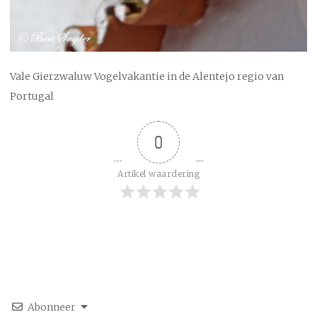
Vale Gierzwaluw Vogelvakantie in de Alentejo regio van
Portugal
0
Artikel waardering
Abonneer