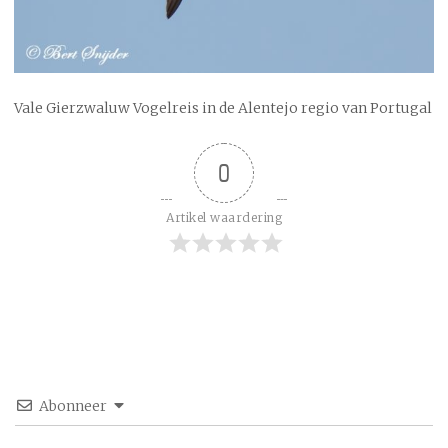
Vale Gierzwaluw Vogelreis in de Alentejo regio van Portugal
0
Artikel waardering
Abonneer