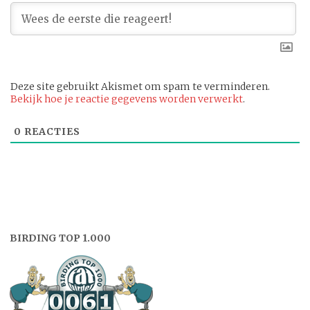
Deze site gebruikt Akismet om spam te verminderen.
Bekijk hoe je reactie gegevens worden verwerkt
.
0
REACTIES
BIRDING TOP 1.000