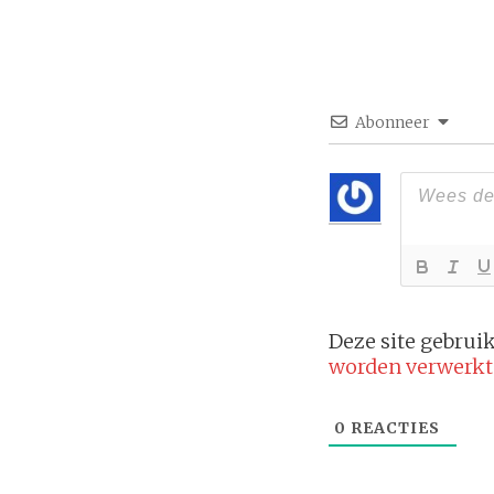
Abonneer
Deze site gebru
worden verwerkt
0
REACTIES