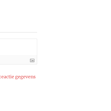
 reactie gegevens