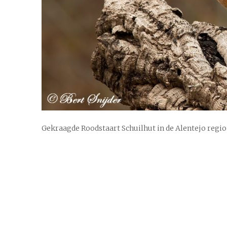
Gekraagde Roodstaart Schuilhut in de Alentejo regio