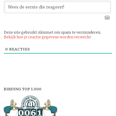
Deze site gebruikt Akismet om spam te verminderen.
Bekijk hoe je reactie gegevens worden verwerkt
.
0
REACTIES
BIRDING TOP 1.000