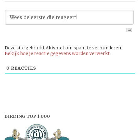
Deze site gebruikt Akismet om spam te verminderen.
Bekijk hoe je reactie gegevens worden verwerkt
.
0
REACTIES
BIRDING TOP 1.000