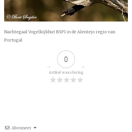
Nachtegaal Vogelkijkhut BSP1 in de Alentejo regio van
Portugal
0
Artikel waardering
Abonneer