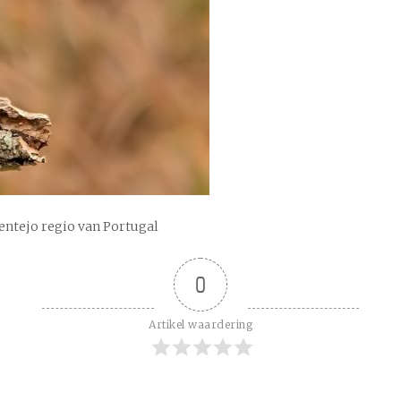
entejo regio van Portugal
0
Artikel waardering