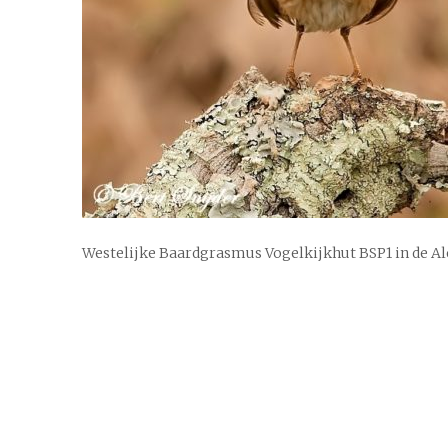
Westelijke Baardgrasmus Vogelkijkhut BSP1 in de Al