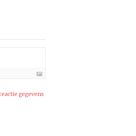
 reactie gegevens