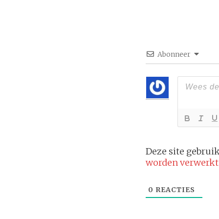
Abonneer
Deze site gebru
worden verwerkt
0
REACTIES