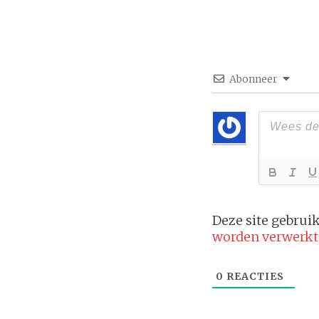
Abonneer
Deze site gebru
worden verwerkt
0
REACTIES