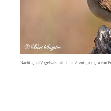
Nachtegaal Vogelvakantie in de Alentejo regio van P