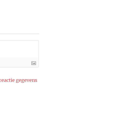
 reactie gegevens