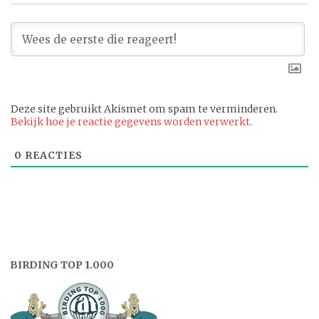
Deze site gebruikt Akismet om spam te verminderen.
Bekijk hoe je reactie gegevens worden verwerkt
.
0
REACTIES
BIRDING TOP 1.000