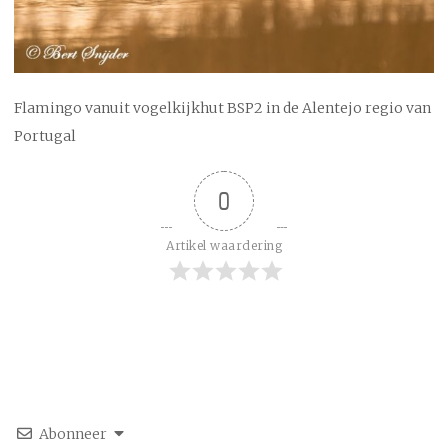
Flamingo vanuit vogelkijkhut BSP2 in de Alentejo regio van
Portugal
0
Artikel waardering
Abonneer