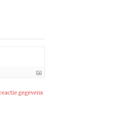
 reactie gegevens