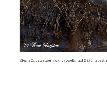
Kleine Zilverreiger vanuit vogelkijhut BSP2 in de Al