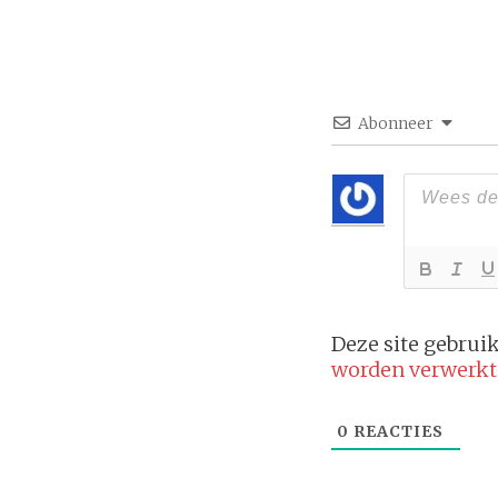
Abonneer
Deze site gebru
worden verwerkt
0
REACTIES