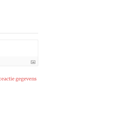
 reactie gegevens