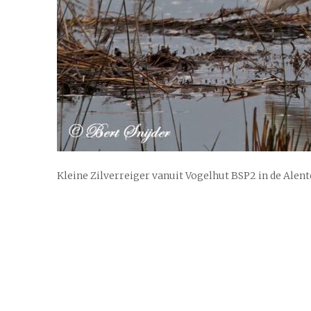
Kleine Zilverreiger vanuit Vogelhut BSP2 in de Alent