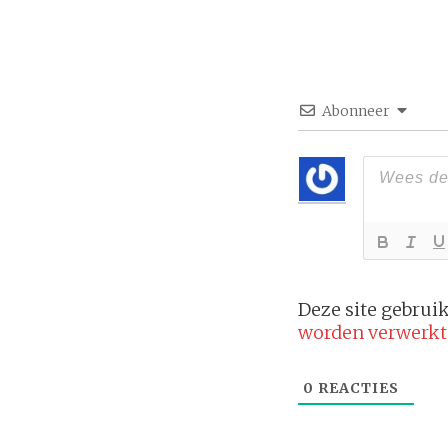
Abonneer
Deze site gebru
worden verwerkt
0
REACTIES