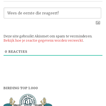
Deze site gebruikt Akismet om spam te verminderen.
Bekijk hoe je reactie gegevens worden verwerkt
.
0
REACTIES
BIRDING TOP 1.000