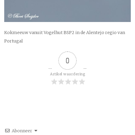
Kokmeeuw vanuit Vogelhut BSP2 in de Alentejo regio van
Portugal
0
Artikel waardering
Abonneer