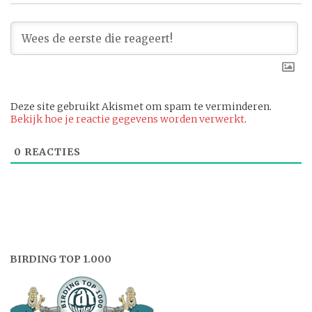
Deze site gebruikt Akismet om spam te verminderen.
Bekijk hoe je reactie gegevens worden verwerkt
.
0
REACTIES
BIRDING TOP 1.000