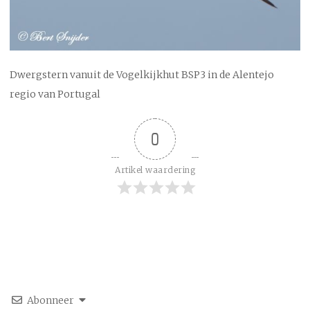
Dwergstern vanuit de Vogelkijkhut BSP3 in de Alentejo
regio van Portugal
0
Artikel waardering
Abonneer