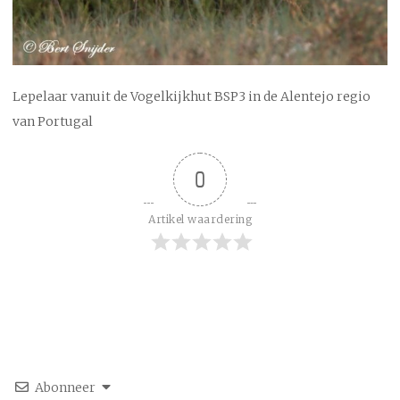
Lepelaar vanuit de Vogelkijkhut BSP3 in de Alentejo regio
van Portugal
0
Artikel waardering
Abonneer