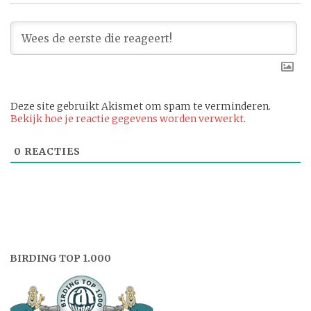
Deze site gebruikt Akismet om spam te verminderen.
Bekijk hoe je reactie gegevens worden verwerkt
.
0
REACTIES
BIRDING TOP 1.000