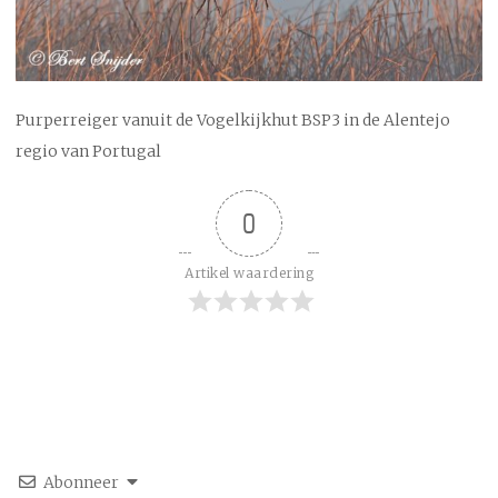
Purperreiger vanuit de Vogelkijkhut BSP3 in de Alentejo
regio van Portugal
0
Artikel waardering
Abonneer