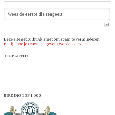
Deze site gebruikt Akismet om spam te verminderen.
Bekijk hoe je reactie gegevens worden verwerkt
.
0
REACTIES
BIRDING TOP 1.000