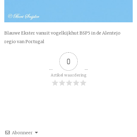
Blauwe Ekster vanuit vogelkijkhut BSP5 in de Alentejo
regio van Portugal
0
Artikel waardering
Abonneer