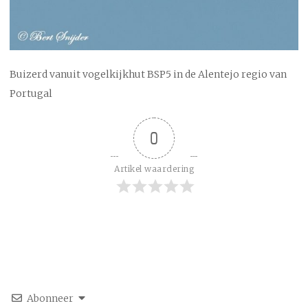
Buizerd vanuit vogelkijkhut BSP5 in de Alentejo regio van
Portugal
0
Artikel waardering
Abonneer