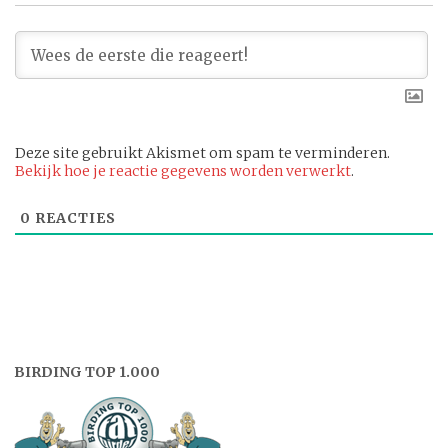
Deze site gebruikt Akismet om spam te verminderen.
Bekijk hoe je reactie gegevens worden verwerkt
.
0
REACTIES
BIRDING TOP 1.000