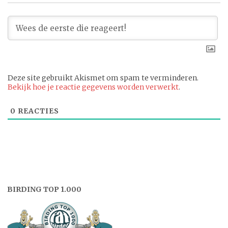
Deze site gebruikt Akismet om spam te verminderen.
Bekijk hoe je reactie gegevens worden verwerkt
.
0
REACTIES
BIRDING TOP 1.000