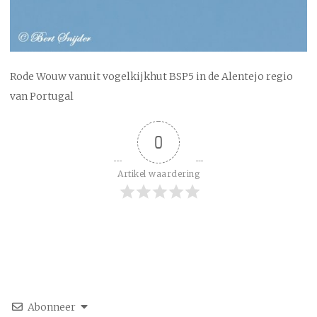
Rode Wouw vanuit vogelkijkhut BSP5 in de Alentejo regio
van Portugal
0
Artikel waardering
Abonneer