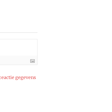
 reactie gegevens