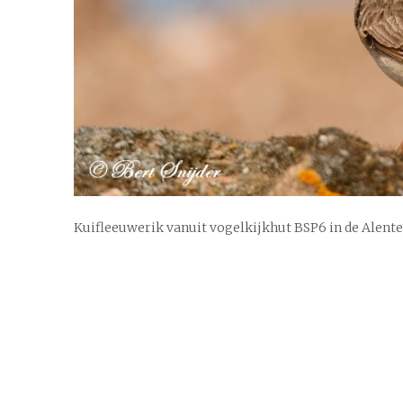
Kuifleeuwerik vanuit vogelkijkhut BSP6 in de Alente