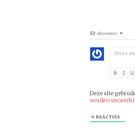
Abonneer
Deze site gebru
worden verwerkt
0
REACTIES