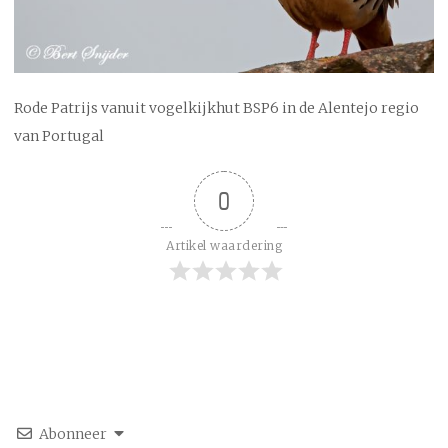
Rode Patrijs vanuit vogelkijkhut BSP6 in de Alentejo regio
van Portugal
0
Artikel waardering
Abonneer