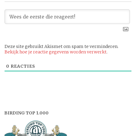
Deze site gebruikt Akismet om spam te verminderen.
Bekijk hoe je reactie gegevens worden verwerkt
.
0
REACTIES
BIRDING TOP 1.000