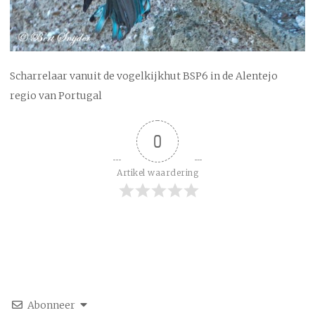
Scharrelaar vanuit de vogelkijkhut BSP6 in de Alentejo
regio van Portugal
0
Artikel waardering
Abonneer