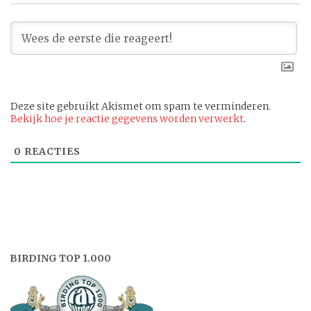
Deze site gebruikt Akismet om spam te verminderen.
Bekijk hoe je reactie gegevens worden verwerkt
.
0
REACTIES
BIRDING TOP 1.000