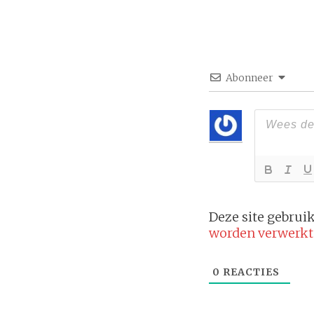
Abonneer
Deze site gebru
worden verwerkt
0
REACTIES