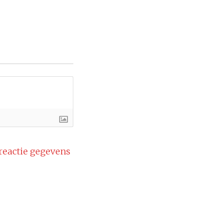
 reactie gegevens