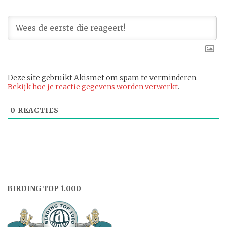
Deze site gebruikt Akismet om spam te verminderen.
Bekijk hoe je reactie gegevens worden verwerkt
.
0
REACTIES
BIRDING TOP 1.000