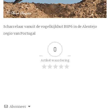
Scharrelaar vanuit de vogelkijkhut BSP6 in de Alentejo
regio van Portugal
0
Artikel waardering
Abonneer