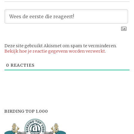
Deze site gebruikt Akismet om spam te verminderen.
Bekijk hoe je reactie gegevens worden verwerkt
.
0
REACTIES
BIRDING TOP 1.000