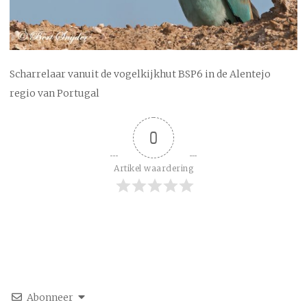
Scharrelaar vanuit de vogelkijkhut BSP6 in de Alentejo
regio van Portugal
0
Artikel waardering
Abonneer