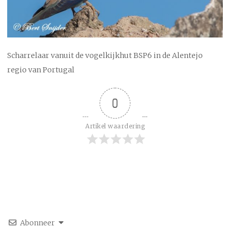
Scharrelaar vanuit de vogelkijkhut BSP6 in de Alentejo
regio van Portugal
0
Artikel waardering
Abonneer