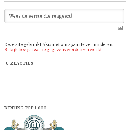
Deze site gebruikt Akismet om spam te verminderen.
Bekijk hoe je reactie gegevens worden verwerkt
.
0
REACTIES
BIRDING TOP 1.000