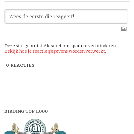
Deze site gebruikt Akismet om spam te verminderen.
Bekijk hoe je reactie gegevens worden verwerkt
.
0
REACTIES
BIRDING TOP 1.000