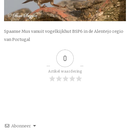
Spaanse Mus vanuit vogelkijkhut BSP6 in de Alentejo regio
van Portugal
0
Artikel waardering
Abonneer