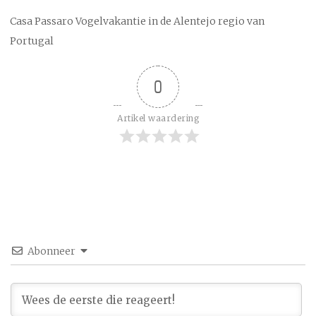
Casa Passaro Vogelvakantie in de Alentejo regio van
Portugal
0
Artikel waardering
Abonneer