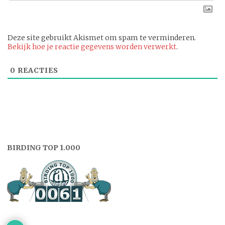
Deze site gebruikt Akismet om spam te verminderen.
Bekijk hoe je reactie gegevens worden verwerkt
.
0
REACTIES
BIRDING TOP 1.000