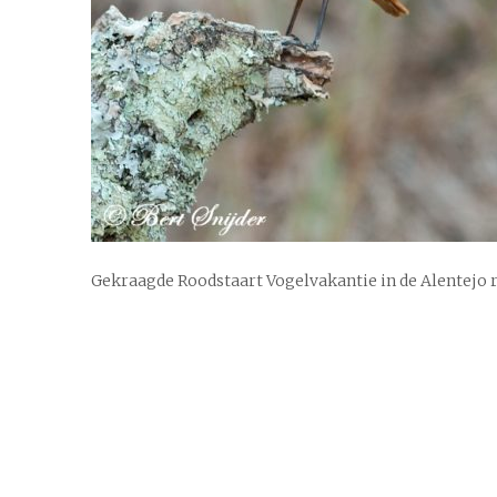
Gekraagde Roodstaart Vogelvakantie in de Alentejo 