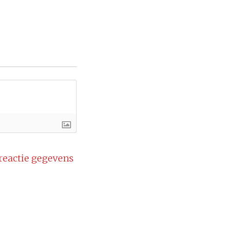
 reactie gegevens