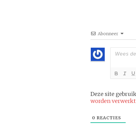
Abonneer
Deze site gebru
worden verwerkt
0
REACTIES