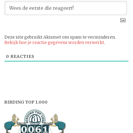
Deze site gebruikt Akismet om spam te verminderen.
Bekijk hoe je reactie gegevens worden verwerkt
.
0
REACTIES
BIRDING TOP 1.000