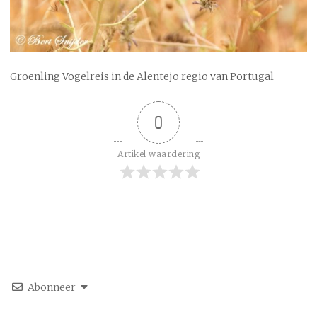
Groenling Vogelreis in de Alentejo regio van Portugal
0
Artikel waardering
Abonneer