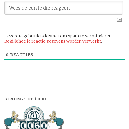
Deze site gebruikt Akismet om spam te verminderen.
Bekijk hoe je reactie gegevens worden verwerkt
.
0
REACTIES
BIRDING TOP 1.000