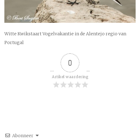
Witte Kwikstaart Vogelvakantie in de Alentejo regio van
Portugal
0
Artikel waardering
Abonneer