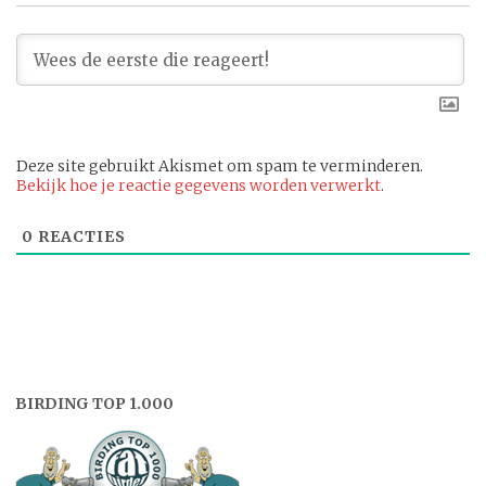
Deze site gebruikt Akismet om spam te verminderen.
Bekijk hoe je reactie gegevens worden verwerkt
.
0
REACTIES
BIRDING TOP 1.000