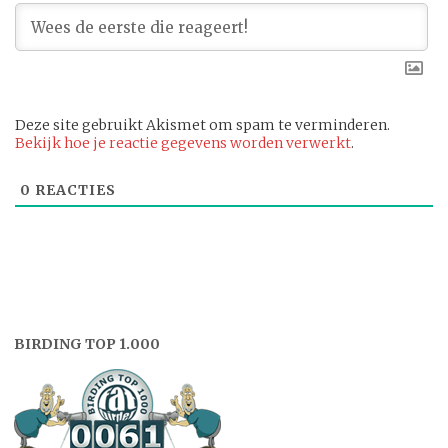
Deze site gebruikt Akismet om spam te verminderen.
Bekijk hoe je reactie gegevens worden verwerkt
.
0
REACTIES
BIRDING TOP 1.000