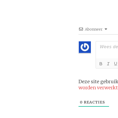
Abonneer
Deze site gebru
worden verwerkt
0
REACTIES