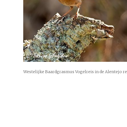
Westelijke Baardgrasmus Vogelreis in de Alentejo r