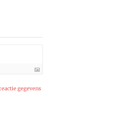
 reactie gegevens