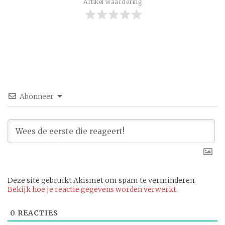
Artikel waardering
Abonneer
Deze site gebruikt Akismet om spam te verminderen.
Bekijk hoe je reactie gegevens worden verwerkt
.
0
REACTIES