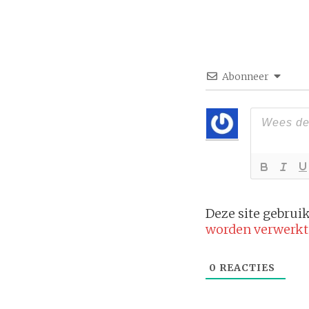
Abonneer
Deze site gebru
worden verwerkt
0
REACTIES