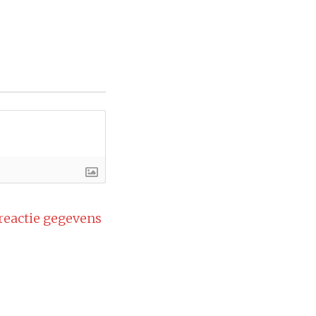
 reactie gegevens