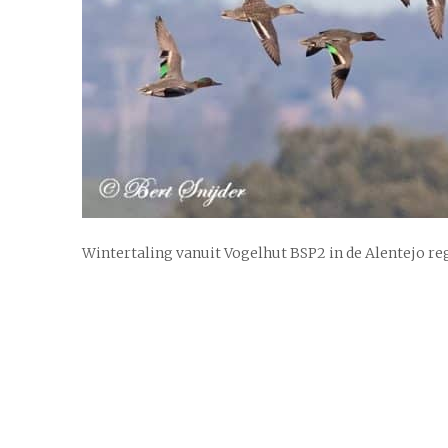
Wintertaling vanuit Vogelhut BSP2 in de Alentejo re