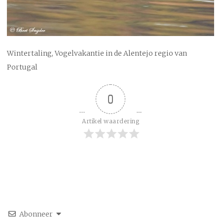
Wintertaling, Vogelvakantie in de Alentejo regio van
Portugal
0
Artikel waardering
Abonneer