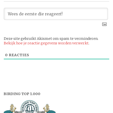
Deze site gebruikt Akismet om spam te verminderen.
Bekijk hoe je reactie gegevens worden verwerkt
.
0
REACTIES
BIRDING TOP 1.000