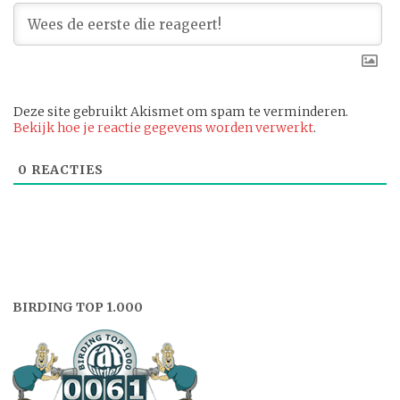
Deze site gebruikt Akismet om spam te verminderen.
Bekijk hoe je reactie gegevens worden verwerkt
.
0
REACTIES
BIRDING TOP 1.000