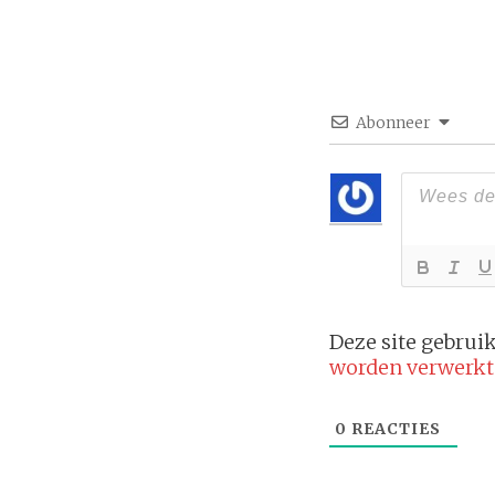
Abonneer
Deze site gebru
worden verwerkt
0
REACTIES