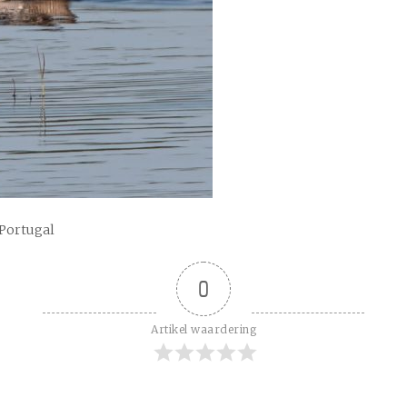
 Portugal
0
Artikel waardering