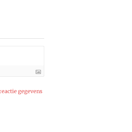
 reactie gegevens