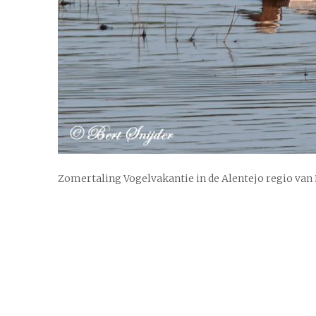
Zomertaling Vogelvakantie in de Alentejo regio van