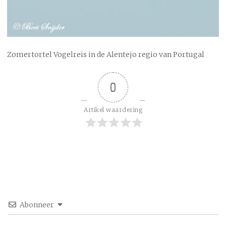
Zomertortel Vogelreis in de Alentejo regio van Portugal
0
Artikel waardering
Abonneer