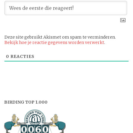
Deze site gebruikt Akismet om spam te verminderen.
Bekijk hoe je reactie gegevens worden verwerkt
.
0
REACTIES
BIRDING TOP 1.000