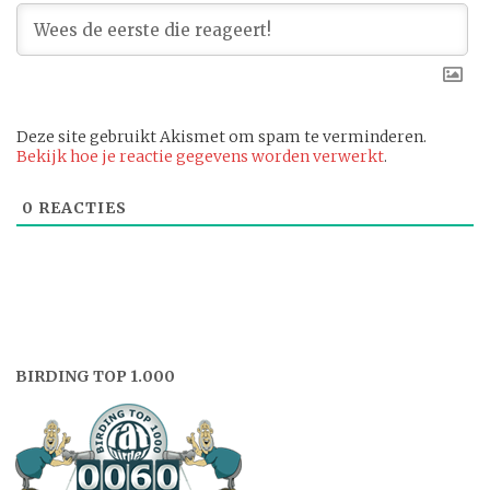
Deze site gebruikt Akismet om spam te verminderen.
Bekijk hoe je reactie gegevens worden verwerkt
.
0
REACTIES
BIRDING TOP 1.000