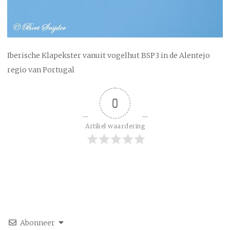
Iberische Klapekster vanuit vogelhut BSP3 in de Alentejo
regio van Portugal
0
Artikel waardering
Abonneer