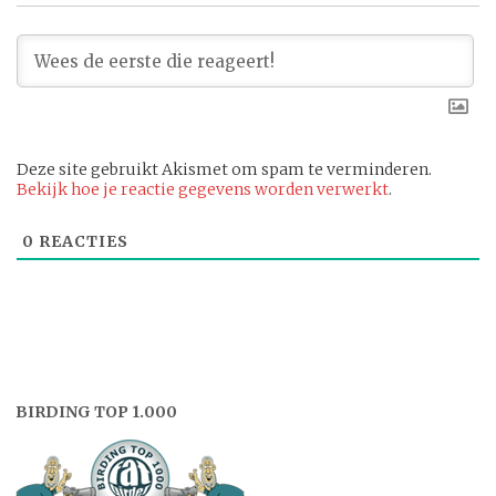
Deze site gebruikt Akismet om spam te verminderen.
Bekijk hoe je reactie gegevens worden verwerkt
.
0
REACTIES
BIRDING TOP 1.000