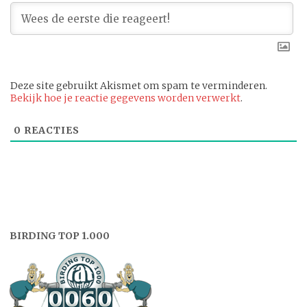
Deze site gebruikt Akismet om spam te verminderen.
Bekijk hoe je reactie gegevens worden verwerkt
.
0
REACTIES
BIRDING TOP 1.000