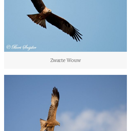
Zwarte Wouw