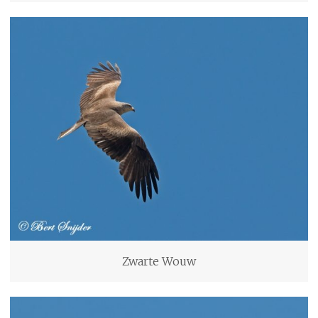
Zwarte Wouw