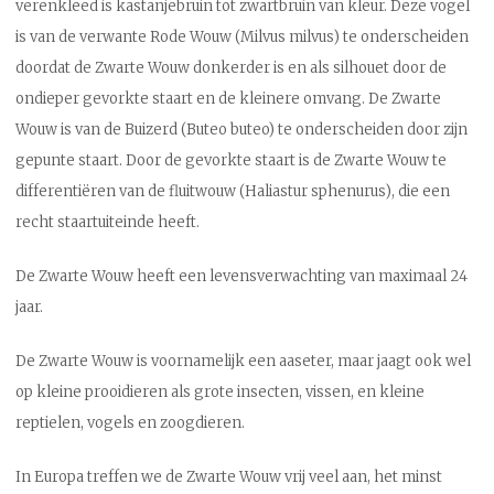
verenkleed is kastanjebruin tot zwartbruin van kleur. Deze vogel
is van de verwante Rode Wouw (Milvus milvus) te onderscheiden
doordat de Zwarte Wouw donkerder is en als silhouet door de
ondieper gevorkte staart en de kleinere omvang. De Zwarte
Wouw is van de Buizerd (Buteo buteo) te onderscheiden door zijn
gepunte staart. Door de gevorkte staart is de Zwarte Wouw te
differentiëren van de fluitwouw (Haliastur sphenurus), die een
recht staartuiteinde heeft.
De Zwarte Wouw heeft een levensverwachting van maximaal 24
jaar.
De Zwarte Wouw is voornamelijk een aaseter, maar jaagt ook wel
op kleine prooidieren als grote insecten, vissen, en kleine
reptielen, vogels en zoogdieren.
In Europa treffen we de Zwarte Wouw vrij veel aan, het minst