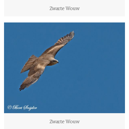
Zwarte Wouw
Zwarte Wouw