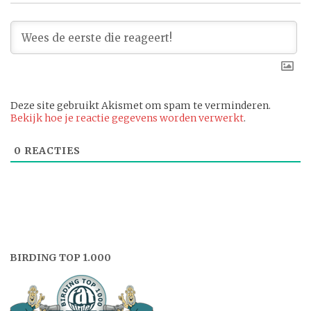
Deze site gebruikt Akismet om spam te verminderen.
Bekijk hoe je reactie gegevens worden verwerkt
.
0
REACTIES
BIRDING TOP 1.000