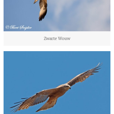
Zwarte Wouw