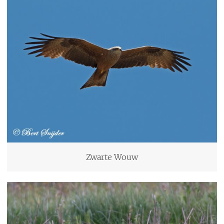
Zwarte Wouw