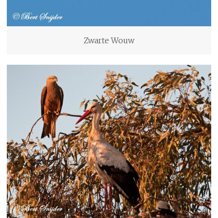
Zwarte Wouw