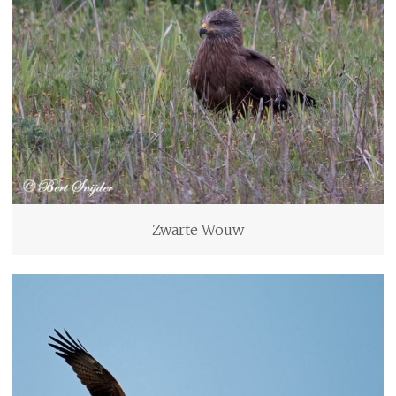
Zwarte Wouw