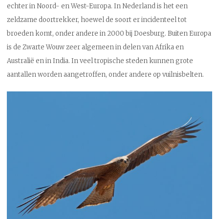
echter in Noord- en West-Europa. In Nederland is het een
zeldzame doortrekker, hoewel de soort er incidenteel tot
broeden komt, onder andere in 2000 bij Doesburg. Buiten Europa
is de Zwarte Wouw zeer algemeen in delen van Afrika en
Australië en in India. In veel tropische steden kunnen grote
aantallen worden aangetroffen, onder andere op vuilnisbelten.