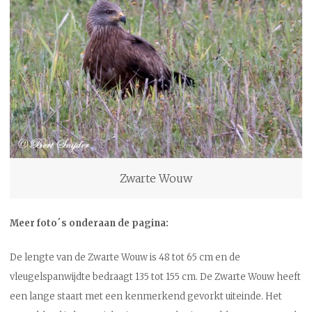
Zwarte Wouw
Meer foto´s onderaan de pagina:
De lengte van de Zwarte Wouw is 48 tot 65 cm en de
vleugelspanwijdte bedraagt 135 tot 155 cm. De Zwarte Wouw heeft
een lange staart met een kenmerkend gevorkt uiteinde. Het