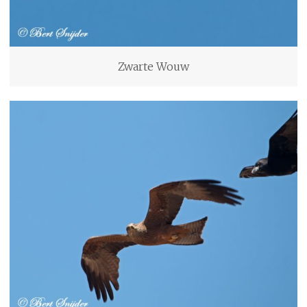
Zwarte Wouw