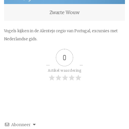
Zwarte Wouw
Vogels kijken in de Alentejo regio van Portugal, excursies met
Nederlandse gids.
0
Artikel waardering
Abonneer