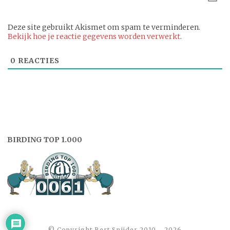
Deze site gebruikt Akismet om spam te verminderen.
Bekijk hoe je reactie gegevens worden verwerkt
.
0
REACTIES
BIRDING TOP 1.000
©️ Copyright Bert Snijder 2010 - 2026