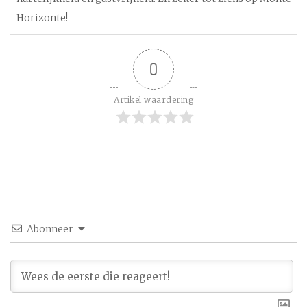
Horizonte!
0
Artikel waardering
Abonneer