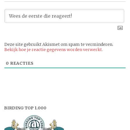
Deze site gebruikt Akismet om spam te verminderen.
Bekijk hoe je reactie gegevens worden verwerkt
.
0
REACTIES
BIRDING TOP 1.000