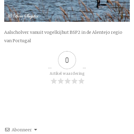
Aalscholver vanuit vogelkijhut BSP2 in de Alentejo regio
van Portugal
0
Artikel waardering
Abonneer