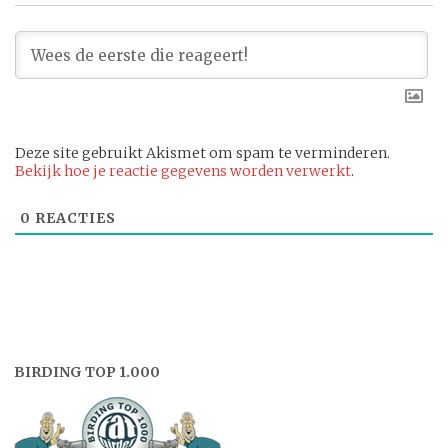
Deze site gebruikt Akismet om spam te verminderen.
Bekijk hoe je reactie gegevens worden verwerkt
.
0
REACTIES
BIRDING TOP 1.000