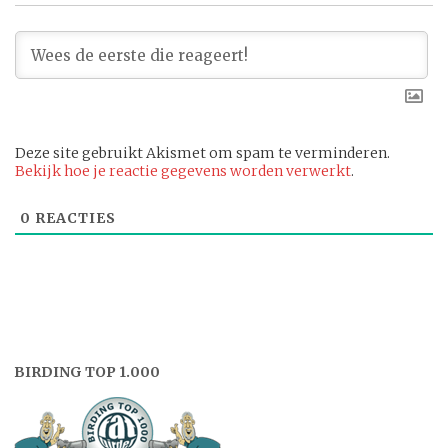
Deze site gebruikt Akismet om spam te verminderen.
Bekijk hoe je reactie gegevens worden verwerkt
.
0
REACTIES
BIRDING TOP 1.000