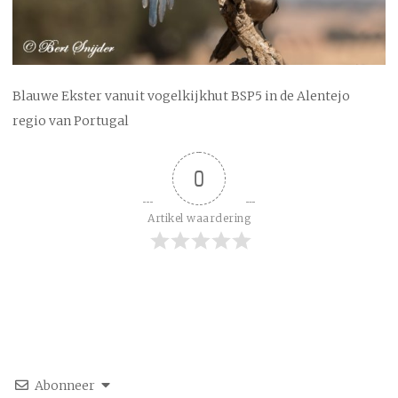
Blauwe Ekster vanuit vogelkijkhut BSP5 in de Alentejo
regio van Portugal
0
Artikel waardering
Abonneer