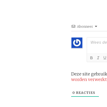
Abonneer
Deze site gebru
worden verwerkt
0
REACTIES