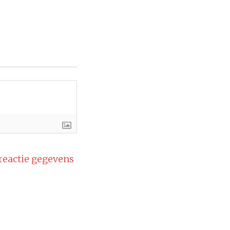
 reactie gegevens