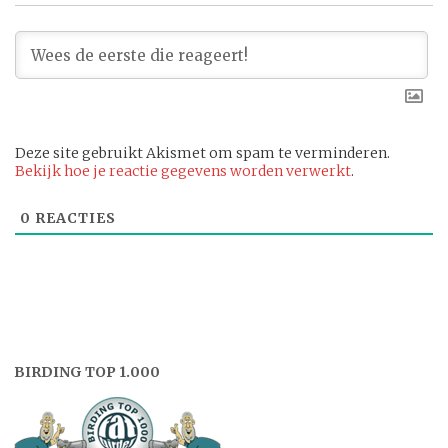
Deze site gebruikt Akismet om spam te verminderen.
Bekijk hoe je reactie gegevens worden verwerkt
.
0
REACTIES
BIRDING TOP 1.000