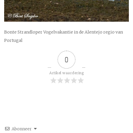
Bonte Strandloper Vogelvakantie in de Alentejo regio van
Portugal
0
Artikel waardering
Abonneer