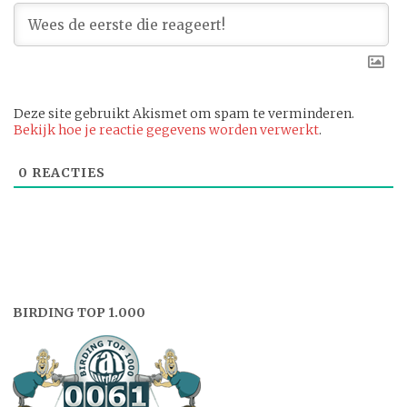
Deze site gebruikt Akismet om spam te verminderen.
Bekijk hoe je reactie gegevens worden verwerkt
.
0
REACTIES
BIRDING TOP 1.000